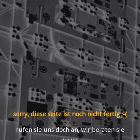
sorry, diese seite ist noch nicht fertig ;-(
rufen sie uns doch an, wir beraten sie